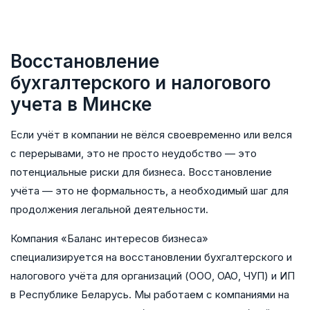
Восстановление
бухгалтерского и налогового
учета в Минске
Если учёт в компании не вёлся своевременно или велся
с перерывами, это не просто неудобство — это
потенциальные риски для бизнеса. Восстановление
учёта — это не формальность, а необходимый шаг для
продолжения легальной деятельности.
Компания «Баланс интересов бизнеса»
специализируется на восстановлении бухгалтерского и
налогового учёта для организаций (ООО, ОАО, ЧУП) и ИП
в Республике Беларусь. Мы работаем с компаниями на