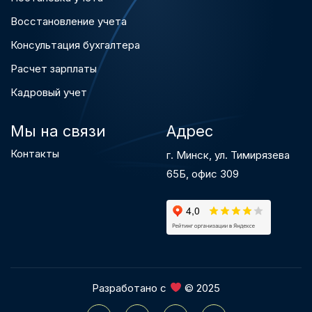
Восстановление учета
Консультация бухгалтера
Расчет зарплаты
Кадровый учет
Мы на связи
Адрес
Контакты
г. Минск, ул. Тимирязева
65Б, офис 309
Разработано с
© 2025