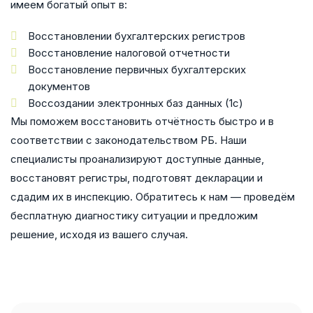
имеем богатый опыт в:
Восстановлении бухгалтерских регистров
Восстановление налоговой отчетности
Восстановление первичных бухгалтерских
документов
Воссоздании электронных баз данных (1с)
Мы поможем восстановить отчётность быстро и в
соответствии с законодательством РБ. Наши
специалисты проанализируют доступные данные,
восстановят регистры, подготовят декларации и
сдадим их в инспекцию. Обратитесь к нам — проведём
бесплатную диагностику ситуации и предложим
решение, исходя из вашего случая.