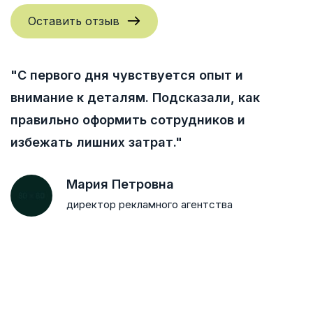
Оставить отзыв
"С первого дня чувствуется опыт и
внимание к деталям. Подсказали, как
правильно оформить сотрудников и
избежать лишних затрат."
Мария Петровна
директор рекламного агентства