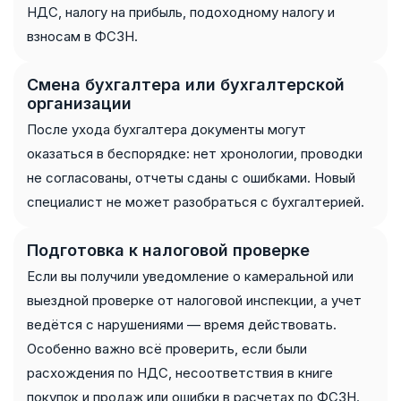
НДС, налогу на прибыль, подоходному налогу и
взносам в ФСЗН.
Смена бухгалтера или бухгалтерской
организации
После ухода бухгалтера документы могут
оказаться в беспорядке: нет хронологии, проводки
не согласованы, отчеты сданы с ошибками. Новый
специалист не может разобраться с бухгалтерией.
Подготовка к налоговой проверке
Если вы получили уведомление о камеральной или
выездной проверке от налоговой инспекции, а учет
ведётся с нарушениями — время действовать.
Особенно важно всё проверить, если были
расхождения по НДС, несоответствия в книге
покупок и продаж или ошибки в расчетах по ФСЗН.