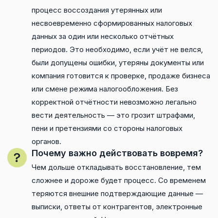
процесс воссоздания утерянных или
несвоевременно сформированных налоговых
данных за один или несколько отчётных
периодов. Это необходимо, если учёт не велся,
были допущены ошибки, утеряны документы или
компания готовится к проверке, продаже бизнеса
или смене режима налогообложения. Без
корректной отчётности невозможно легально
вести деятельность — это грозит штрафами,
пени и претензиями со стороны налоговых
органов.
Почему важно действовать вовремя?
Чем дольше откладывать восстановление, тем
сложнее и дороже будет процесс. Со временем
теряются внешние подтверждающие данные —
выписки, ответы от контрагентов, электронные