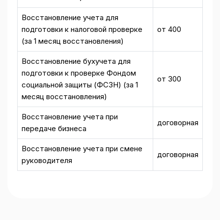
Восстановление учета для
подготовки к налоговой проверке
от 400
(за 1 месяц восстановления)
Восстановление бухучета для
подготовки к проверке Фондом
от 300
социальной защиты (ФСЗН) (за 1
месяц восстановления)
Восстановление учета при
договорная
передаче бизнеса
Восстановление учета при смене
договорная
руководителя