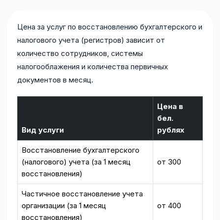
Цена за услуг по восстановлению бухгалтерского и
налогового учета (регистров) зависит от
количество сотрудников, системы
налогооблажения и количества первичных
документов в месяц.
Цена в
бел.
Вид услуги
рублях
Восстановление бухгалтерского
(налогового) учета (за 1 месяц
от 300
восстановления)
Частичное восстановление учета
организации (за 1 месяц
от 400
восстановления)