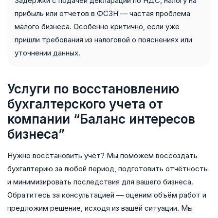
Задержки с подачей деклараций по НДС, налогу на
прибыль или отчетов в ФСЗН — частая проблема
малого бизнеса. Особенно критично, если уже
пришли требования из налоговой о пояснениях или
уточнении данных.
Услуги по восстановлению
бухгалтерского учета от
компании “Баланс интересов
бизнеса”
Нужно восстановить учёт? Мы поможем воссоздать
бухгалтерию за любой период, подготовить отчётность
и минимизировать последствия для вашего бизнеса.
Обратитесь за консультацией — оценим объём работ и
предложим решение, исходя из вашей ситуации. Мы