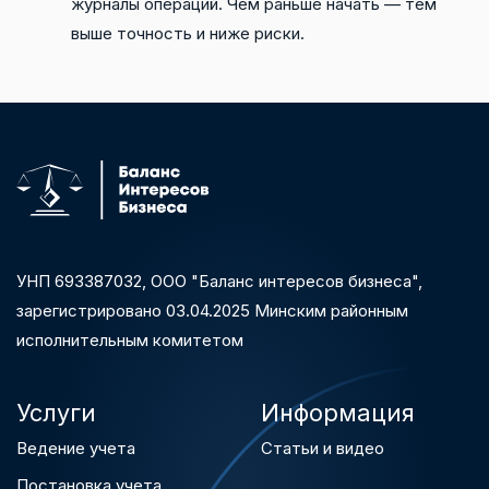
журналы операций. Чем раньше начать — тем
выше точность и ниже риски.
УНП 693387032, ООО "Баланс интересов бизнеса",
зарегистрированo 03.04.2025 Минским районным
исполнительным комитетом
Услуги
Информация
Ведение учета
Статьи и видео
Постановка учета