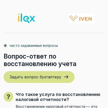
часто задаваемые вопросы
Вопрос-ответ по
восстановлению учета
Задать вопрос бухгалтеру
Что такое услуга по восстановлению
налоговой отчетности?
Восстановление налоговой отчётности — это