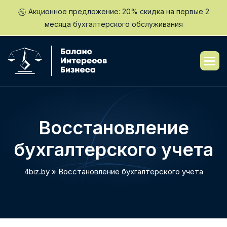
Акционное предложение: 20% скидка на первые 2
месяца бухгалтерского обслуживания
Восстановление
бухгалтерского учета
4biz.by
»
Восстановление бухгалтерского учета