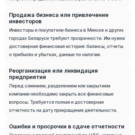
Продажа бизнеса или привлечение
инвесторов
Инвесторы и покупатели бизнеса в Минске и других
городах Беларуси требуют прозрачности. Им нужна
достоверная финансовая история: балансы, отчеты
о прибылях и убытках, данные по налогам.
Реорганизация или ликвидация
предприятия
Перед слиянием, разделением или закрытием
компании необходимо закрыть все финансовые
вопросы. Требуется полная и достоверная
отчетность на дату прекращения деятельности.
Ошибки и просрочки в сдаче отчетности