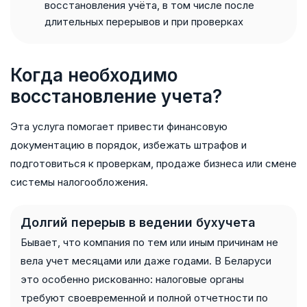
восстановления учёта, в том числе после
длительных перерывов и при проверках
Когда необходимо
восстановление учета?
Эта услуга помогает привести финансовую
документацию в порядок, избежать штрафов и
подготовиться к проверкам, продаже бизнеса или смене
системы налогообложения.
Долгий перерыв в ведении бухучета
Бывает, что компания по тем или иным причинам не
вела учет месяцами или даже годами. В Беларуси
это особенно рискованно: налоговые органы
требуют своевременной и полной отчетности по