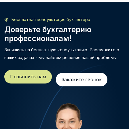
Бесплатная консультация бухгалтера
Доверьте бухгалтерию
профессионалам!
Запишись на бесплатную консультацию. Расскажите о
ваших задачах - мы найдем решение вашей проблемы
Позвонить нам
Закажите звонок