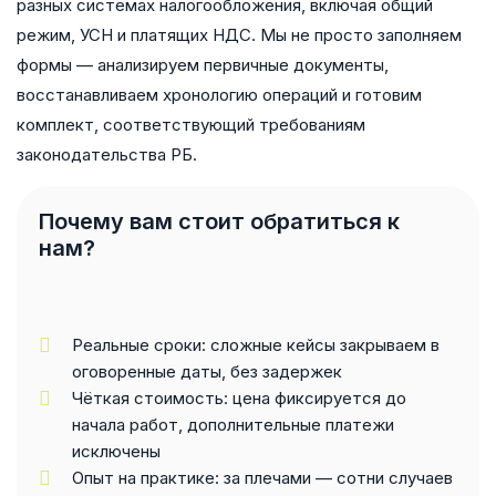
разных системах налогообложения, включая общий
режим, УСН и платящих НДС. Мы не просто заполняем
формы — анализируем первичные документы,
восстанавливаем хронологию операций и готовим
комплект, соответствующий требованиям
законодательства РБ.
Почему вам стоит обратиться к
нам?
Реальные сроки: сложные кейсы закрываем в
оговоренные даты, без задержек
Чёткая стоимость: цена фиксируется до
начала работ, дополнительные платежи
исключены
Опыт на практике: за плечами — сотни случаев