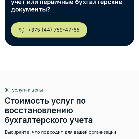
учет или первичные бухгалтерские
документы?
+375 (44) 759-47-65
услуги и цены
Стоимость услуг по
восстановлению
бухгалтерского учета
Выбирайте, что подходит для вашей организации