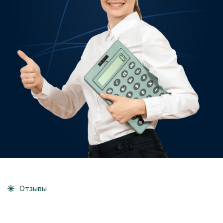
Отзывы