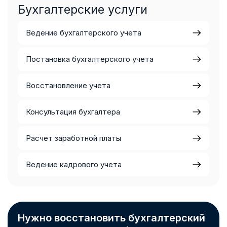
Бухгалтерские услуги
Ведение бухгалтерского учета
Постановка бухгалтерского учета
Восстановление учета
Консультация бухгалтера
Расчет заработной платы
Ведение кадрового учета
Нужно восстановить бухгалтерский