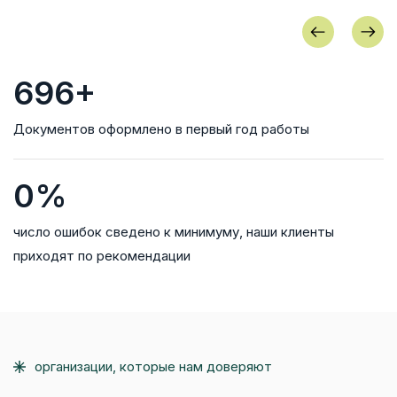
964
+
Документов оформлено в первый год работы
0
%
число ошибок сведено к минимуму, наши клиенты
приходят по рекомендации
организации, которые нам доверяют